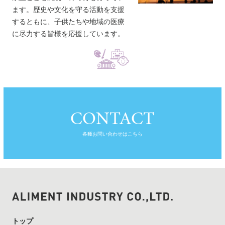
ます。歴史や文化を守る活動を支援
するともに、子供たちや地域の医療
に尽力する皆様を応援しています。
CONTACT
各種お問い合わせはこちら
トップ