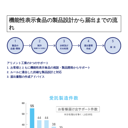
機能性表示食品の製品設計から届出までの流
れ
アリメント工業の3つのサポート
1. お客様とともに機能性表示食品の相談・製品開発からサポート
2. ルールに適合した的確な製品設計と対応
3. 届出書類の作成アドバイス