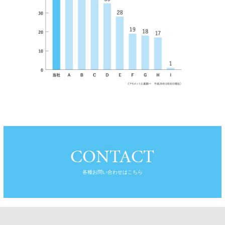
CONTACT
各種お問い合わせはこちら