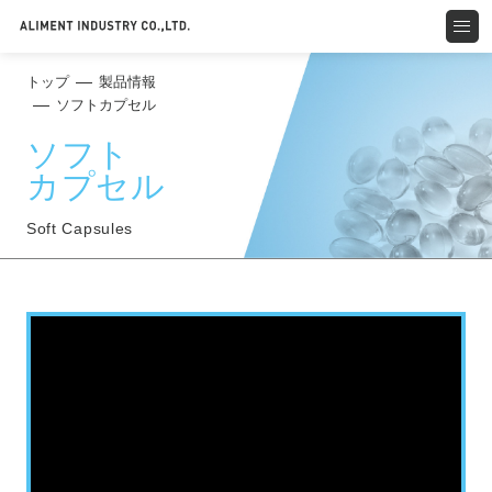
トップ
製品情報
ソフトカプセル
ソフト
カプセル
Soft Capsules