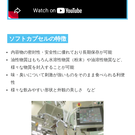
ソフトカプセルの特徴
内容物の密封性・安全性に優れており長期保存が可能
油性物質はもちろん水溶性物質（粉末）や油溶性物質など、
様々な物質を封入することが可能
味・臭いについて刺激が強いものをそのまま食べられる利便
性
様々な飲みやすい形状と外観の美しさ など