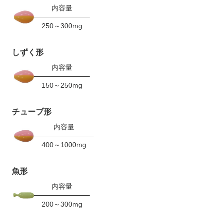
内容量
250～300mg
しずく形
内容量
150～250mg
チューブ形
内容量
400～1000mg
魚形
内容量
200～300mg