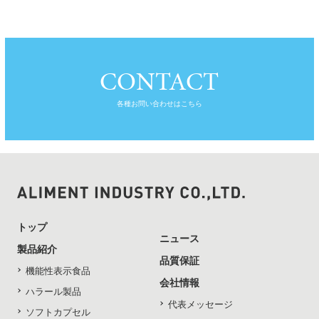
CONTACT
各種お問い合わせはこちら
トップ
ニュース
製品紹介
品質保証
機能性表示食品
会社情報
ハラール製品
代表メッセージ
ソフトカプセル