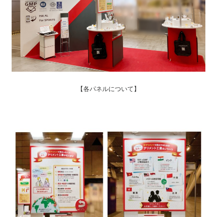
【各パネルについて】