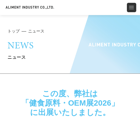
トップ
ニュース
NEWS
ニュース
この度、弊社は
「健食原料・OEM展2026」
に出展いたしました。