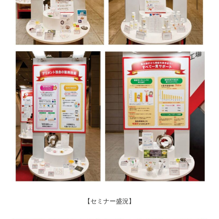
【セミナー盛況】