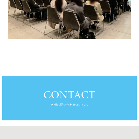
CONTACT
各種お問い合わせはこちら