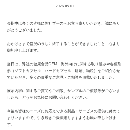
2026.05.01
会期中は多くの皆様に弊社ブースへお立ち寄りいただき、誠にあり
がとうございました。
おかげさまで盛況のうちに終了することができましたこと、心より
御礼申し上げます。
当日は、弊社の健康食品OEM、海外向けに関する取り組みや各種剤
形（ソフトカプセル、ハードカプセル、錠剤、顆粒）をご紹介させ
ていただき、多くの貴重なご意見・ご相談を頂戴いたしました。
展示内容に関するご質問やご相談、サンプルのご依頼等がございま
したら、どうぞお気軽にお問い合わせください。
今後も皆様のニーズにお応えできる製品・サービスの提供に努めて
まりいますので、引き続きご愛顧賜りますようお願い申し上げま
す。