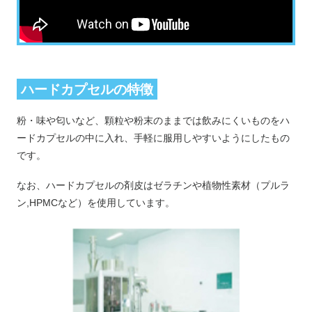
ハードカプセルの特徴
粉・味や匂いなど、顆粒や粉末のままでは飲みにくいものをハ
ードカプセルの中に入れ、手軽に服用しやすいようにしたもの
です。
なお、ハードカプセルの剤皮はゼラチンや植物性素材（プルラ
ン,HPMCなど）を使用しています。