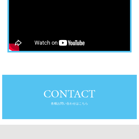
CONTACT
各種お問い合わせはこちら