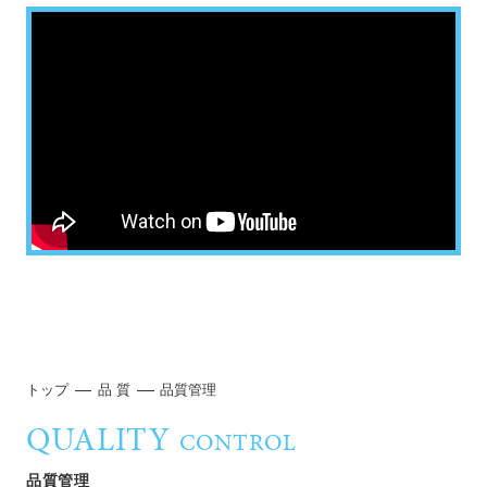
トップ
品 質
品質管理
QUALITY
CONTROL
品質管理