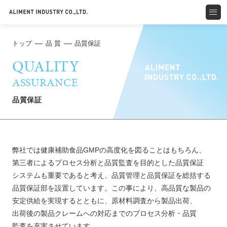
トップ
品 質
品質保証
QUALITY
ASSURANCE
品質保証
弊社では健康補助食品GMPの高度化を図ることはもちろん、
第三者によるプロセス分析と品質監査を目的とした品質保証
システムも重要であると考え、品質管理と品質保証を総括する
品質保証部を設置しています。この事により、高品質な製品の
安定供給を実現するとともに、原材料調査から製品出荷、
出荷後の製品クレームへの対応までのプロセス分析・品質
監査を充実させています。