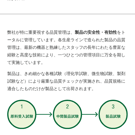
弊社が特に重要視する品質管理は、
製品の安全性・有効性
をト
ータルに管理しています。各生産ラインで造られた製品の品質
管理は、最新の機器と熟練したスタッフの長年にわたる豊富な
経験と高度な技術により、一つひとつの管理項目に万全を期し
て実施しています。
製品は、きめ細かな各種試験（理化学試験、微生物試験、製剤
試験など）により厳重な品質チェックが実施され、品質規格に
適合したものだけが製品として出荷されます。