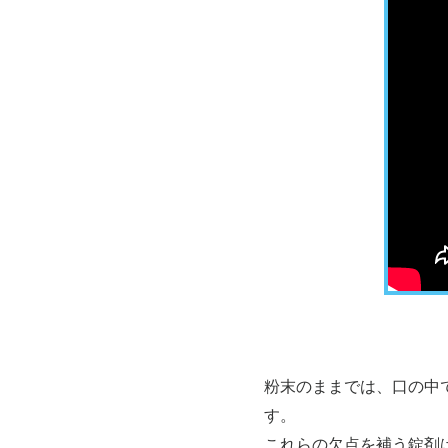
粉末のままでは、口の中
す。
これらの欠点を補う錠剤