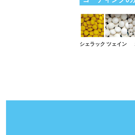
シェラック
ツェイン